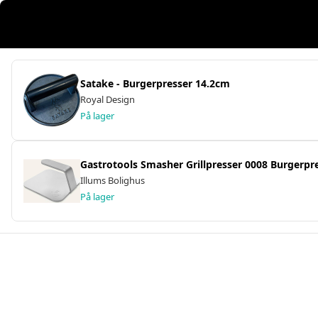
Satake - Burgerpresser 14.2cm
Royal Design
På lager
Gastrotools Smasher Grillpresser 0008 Burgerpr
Illums Bolighus
På lager